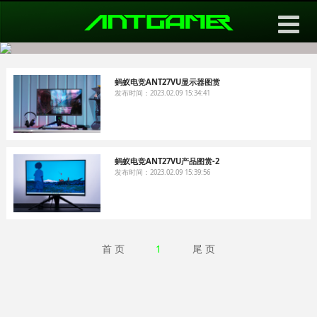
导航切换
蚂蚁电竞ANT27VU显示器图赏
发布时间：2023.02.09 15:34:41
蚂蚁电竞ANT27VU产品图赏-2
发布时间：2023.02.09 15:39:56
首 页
1
尾 页