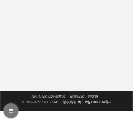
ANTGAMER蚂蚁电竞，赋能玩家，去突破！
© 1997-2022 ANTGAMER 版权所有
粤ICP备11088034号-7